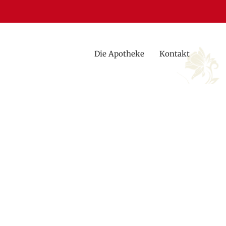
Die Apotheke
Kontakt