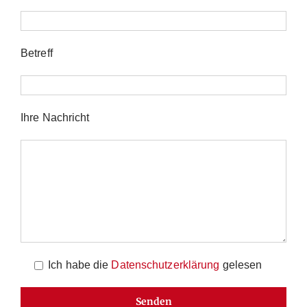
Betreff
Ihre Nachricht
Ich habe die
Datenschutzerklärung
gelesen